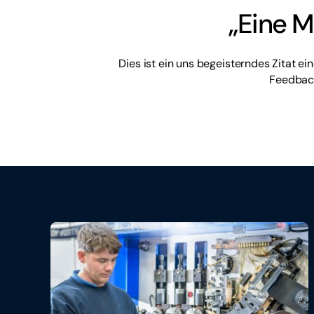
„Eine M
Dies ist ein uns begeisterndes Zitat 
Feedback