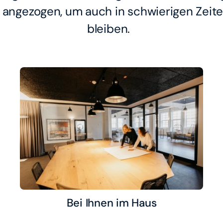
angezogen, um auch in schwierigen Zeit
bleiben.
Bei Ihnen im Haus