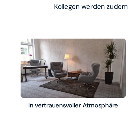
Kollegen werden zudem 
In vertrauensvoller Atmosphäre