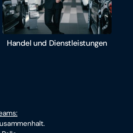
Handel und Dienstleistungen
eams:
 Zusammenhalt.