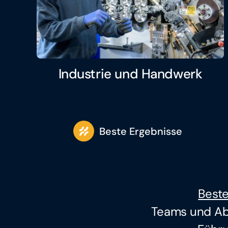
Industrie und Handwerk
Beste Ergebnisse
Best
Teams und Abt