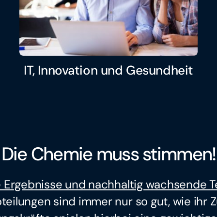
IT, Innovation und Gesundheit
Die Chemie muss stimmen!
e Ergebnisse und nachhaltig wachsende T
eilungen sind immer nur so gut, wie ihr