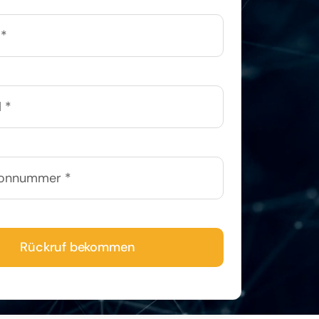
Rückruf bekommen