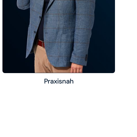
Praxisnah