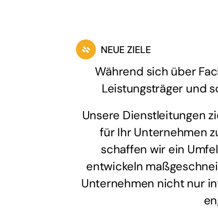
NEUE ZIELE
Während sich über Fac
Leistungsträger und s
Unsere Dienstleitungen zi
für Ihr Unternehmen z
schaffen wir ein Umfel
entwickeln maßgeschneide
Unternehmen nicht nur int
en