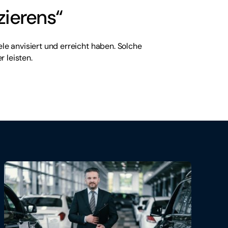
zierens“
e anvisiert und erreicht haben. Solche
 leisten.