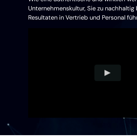
Unternehmenskultur, Sie zu nachhaltig
Resultaten in Vertrieb und Personal führ