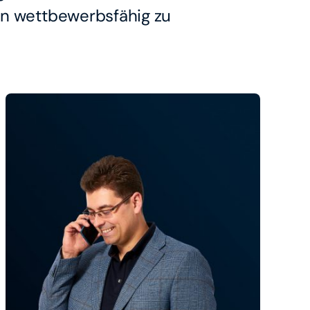
en wettbewerbsfähig zu