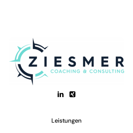
Leistungen